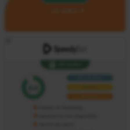
Leer Análisis
11
20€ Free Bets
Recomendada
4.4
Novedad
Referente
Eventos en Streaming
Apuestas en vivo disponibles
Sección de casino