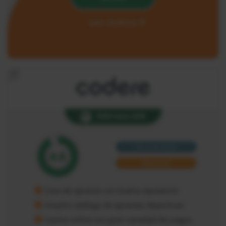
Leer Análisis
7
100% hasta 200€
Recomendada
4.6
Referente
Casa de apuesta con buena reputación
Amplio catálogo de apuestas deportivas
Casino online con gran variedad de juegos