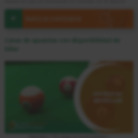
manera en que los entusiastas se conectan con el deporte.
ÍNDICE DE CONTENIDOS
Casas de apuestas con disponibilidad de
billar
Publicidad | +18 | Juega con responsabilidad |