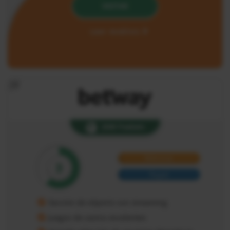
VISITAR
Leer Análisis
24
200€ Freebets
Referente
3
Paypal
Sección de eSports con streaming
Juegos de casino excelentes