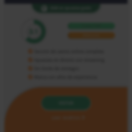
200€ en apuestas gratis
Cuotas TOP
3.1
Referente
Sección de casino online completa
Apuestas en directo con streaming
Sin límite de reintegro
Marca con años de experiencia
VISITAR
Leer Análisis