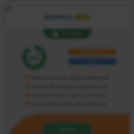
10
10€ Freebet
Referente
4.5
Paypal
Buenas cuotas en apuestas deportivas
Variedad de apuestas y juego en vivo
Depósito fiables y seguros en Paypal
Amplia selección de juegos de casino
VISITAR