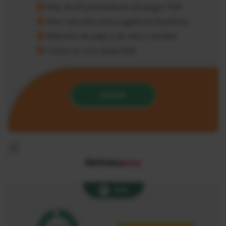
Mas de 20 proveedores de juegos TOP
Bien valorado entre jugadores Españoles
Métodos de pago y de retiro variados
Casino en vivo disponible
VISITAR
4
500€