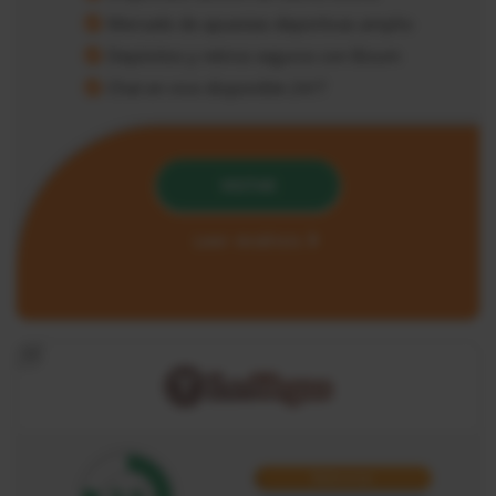
Mercado de apuestas deportivas amplio
Depósitos y retiros seguros con Bizum
Chat en vivo disponible 24/7
VISITAR
Leer Análisis
17
Referente