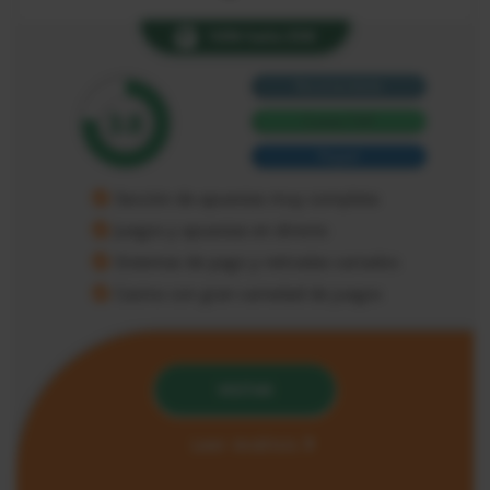
100% hasta 250€
Recomendada
3.8
Cuotas TOP
Paypal
Sección de apuestas muy completa
Juegos y apuestas en directo
Sistemas de pago y retiradas variados
Casino con gran variedad de juegos
VISITAR
Leer Análisis