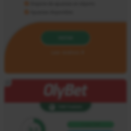
Dispone de apuestas en eSports
Apuestas disponibles
VISITAR
Leer Análisis
21
100€ Freebets
Cuotas TOP
3.2