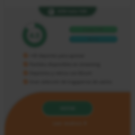
200% hasta 100€
Cuotas TOP
4.3
Bizum
+40 deportes para apostar
Partidos disponibles en streaming
Depósitos y retiros con Bizum
Gran selección de tragaperras de casino
VISITAR
Leer Análisis