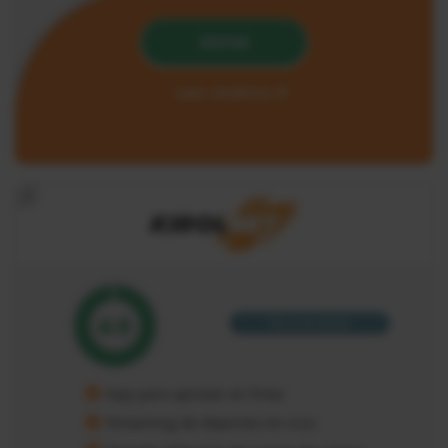
VISITAR
Leer Análisis
2
4.9
Recomendada
App para apostar en línea
Streaming de deportes en vivo