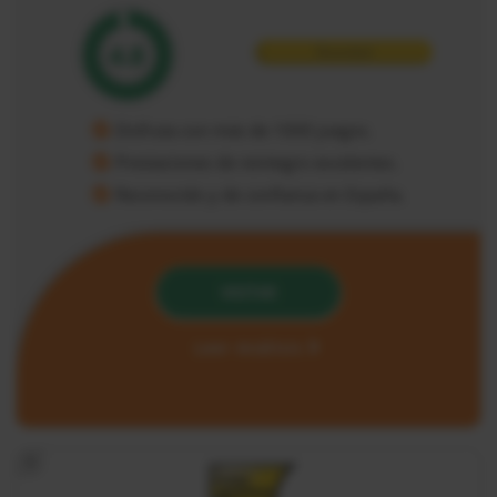
4.8
Novedad
Disfruta con más de 1000 juegos.
Prestaciones de reintegro excelentes.
Reconocido y de confianza en España.
VISITAR
Leer Análisis
5