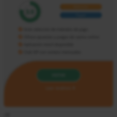
Referente
3.9
Paypal
Gran selección de métodos de pago
Ofrece apuestas y juegos de casino online
Aplicación móvil disponible
Club VIP con sorteos mensuales
VISITAR
Leer Análisis
18