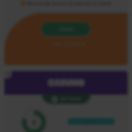
Reconocido servicio de atención al cliente
VISITAR
Leer Análisis
16
50€ Freebet
4
Bizum