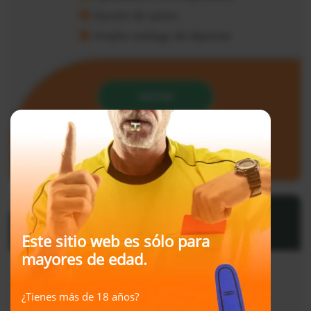
Sección de casino
Amplio catálogo de deportes
VISITAR
Leer Análisis
12
Este sitio web es sólo para
mayores de edad.
100% hasta 150€
¿Tienes más de 18 años?