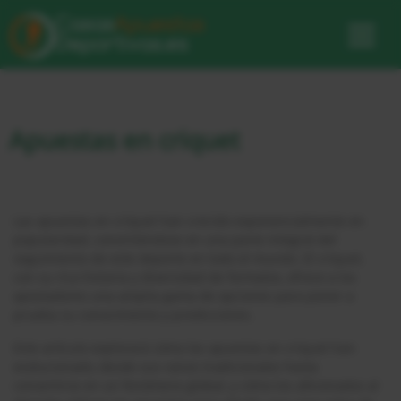
Apuestas en criquet
Las apuestas en críquet han crecido exponencialmente en
popularidad, convirtiéndose en una parte integral del
seguimiento de este deporte en todo el mundo. El críquet,
con su rica historia y diversidad de formatos, ofrece a los
apostadores una amplia gama de opciones para poner a
prueba su conocimiento y predicciones.
Este artículo explorará cómo las apuestas en críquet han
evolucionado, desde sus raíces tradicionales hasta
convertirse en un fenómeno global, y cómo los aficionados al