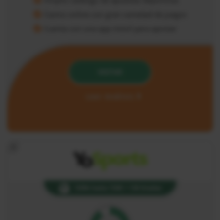
Casino online con gran variedad de juegos
Cuenta con una app móvil para apostar
VISITAR
Leer Análisis
8
100% hasta 150€ + 100 tiradas