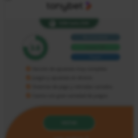
100% hasta 250€
Recomendada
3.8
Cuotas TOP
Paypal
Sección de apuestas muy completa
Juegos y apuestas en directo
Sistemas de pago y retiradas variados
Casino con gran variedad de juegos
VISITAR