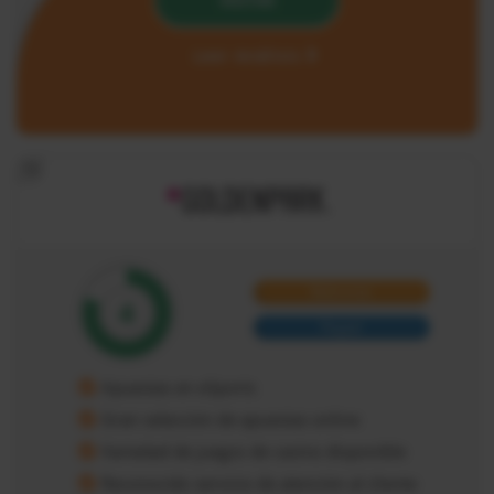
VISITAR
Leer Análisis
15
Referente
4
Paypal
Apuestas en eSports
Gran selección de apuestas online
Variedad de juegos de casino disponible
Reconocido servicio de atención al cliente