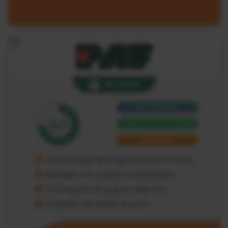
19
20€ Freebet
Recomendada
3.7
Cuotas TOP
Referente
Años de impecable reputación en el sector
Reintegro con condiciones favorables
Amplia gama de juegos y deportes
Compañía sin ánimo de lucro