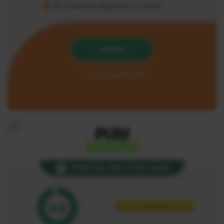
Sin límite de depósitos y retiros
VISITAR
Leer Análisis
3
100% hasta 100€ + 50 Giros gratis
4.8
Novedad