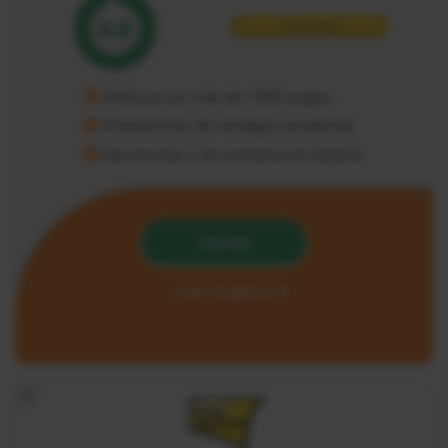
4.8
Novedad
Disfruta con más de 1000 juegos.
Prestaciones de reintegro excelentes.
Reconocido y de confianza en España.
VISITAR
Leer Análisis
5