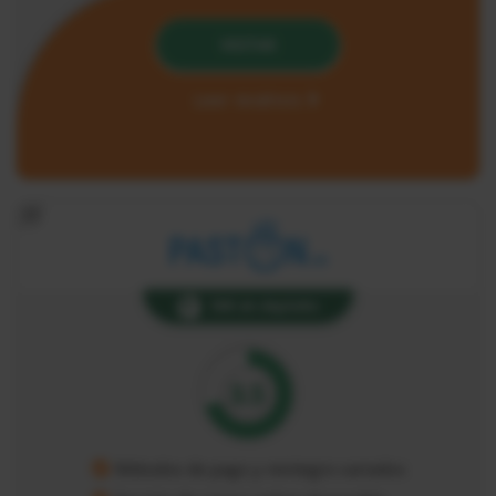
VISITAR
Leer Análisis
20
50€ sin depósito
3.5
Métodos de pago y reintegro variados