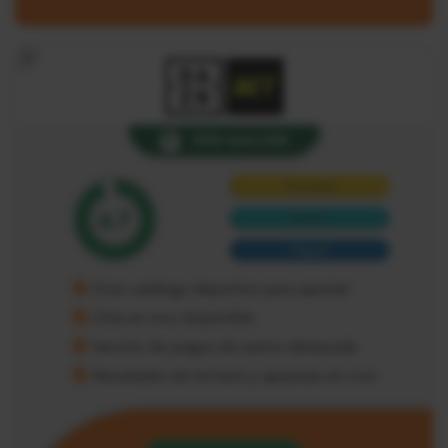
6
100% hasta 200€
Novedad
4.7
Bizum
Paypal
Gran catálogo deportivo para apostar
Chat en vivo disponible
Sección de juegos de casino destacada
Resultados de torneos y apuestas en vivo