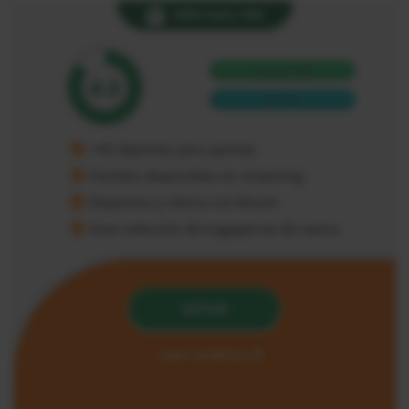
200% hasta 100€
Cuotas TOP
4.3
Bizum
+40 deportes para apostar
Partidos disponibles en streaming
Depósitos y retiros con Bizum
Gran selección de tragaperras de casino
VISITAR
Leer Análisis