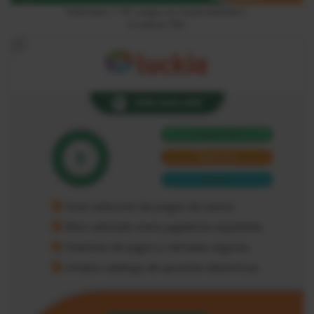
Publicidad | +18 | Juega con responsabilidad |
Se aplican T&C
1
100% hasta 200€
Cuotas TOP
5
Referente
Bizum
Gran selección de juegos de casino
Bien valorado entre jugadores españoles
Sistemas de pagos y retiradas seguras
Amplio catálogo de apuestas deportivas