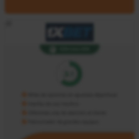
23
100% hasta 300€
3.1
Miles de opciones en apuestas deportivas
Interfaz de uso intuitivo
Diferentes vías de atención al cliente
Patrocinador de grandes equipos