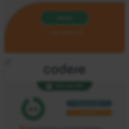
VISITAR
Leer Análisis
7
100% hasta 200€
Recomendada
4.6
Referente
Casa de apuesta con buena reputación