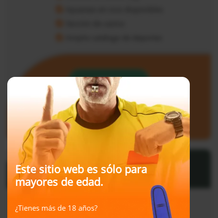
Apuestas en vivo disponibles
Sección de casino
Amplio catálogo de deportes
VISITAR
Leer Análisis
12
Este sitio web es sólo para
mayores de edad.
100% hasta 150€
¿Tienes más de 18 años?