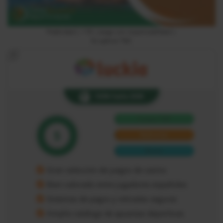
Publicidad | +18 | Juega con responsabilidad |
Se aplican T&C
1
100% hasta 200€
Cuotas TOP
5
Referente
Bizum
Gran selección de juegos de casino
Bien valorado entre jugadores españoles
Sistemas de pagos y retiradas seguras
Amplio catálogo de apuestas deportivas