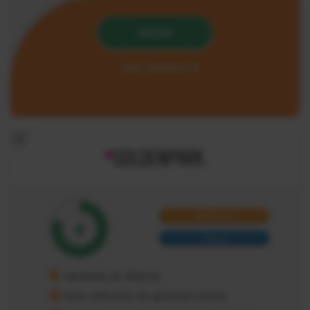
VISITAR
Leer Análisis
15
Referente
4
Paypal
Apuestas en eSports
Gran selección de apuestas online