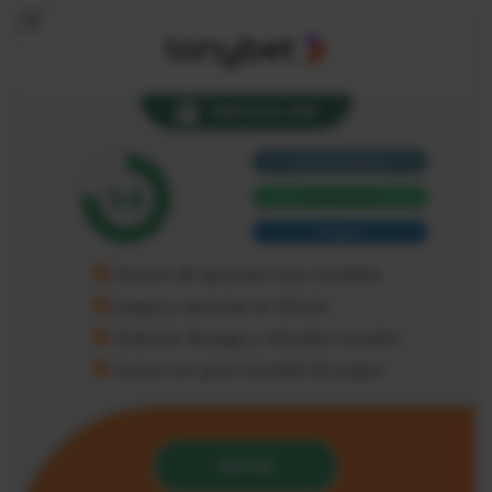
18
100% hasta 250€
Recomendada
3.8
Cuotas TOP
Paypal
Sección de apuestas muy completa
Juegos y apuestas en directo
Sistemas de pago y retiradas variados
Casino con gran variedad de juegos
VISITAR