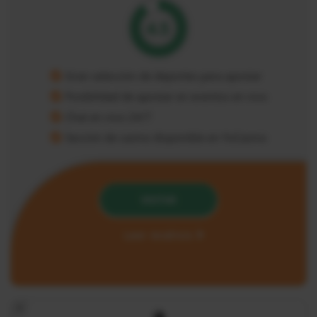
4.5
Gran selección de deportes para apostar
Posibilidad de apostar en eventos en vivo
Chat en vivo 24/7
Sección de casino disponible en YoCasino
VISITAR
Leer Análisis
9