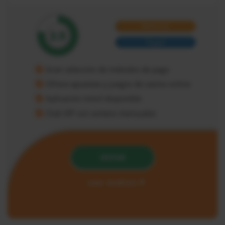
Referente
3.9
Paypal
Gran selección de métodos de pago
Ofrece apuestas y juegos de casino online
Aplicación móvil disponible
Club VIP con sorteos mensuales
VISITAR
Leer Análisis