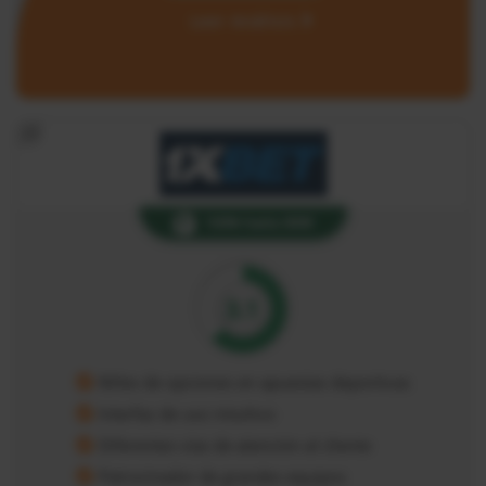
Leer Análisis
23
100% hasta 300€
3.1
Miles de opciones en apuestas deportivas
Interfaz de uso intuitivo
Diferentes vías de atención al cliente
Patrocinador de grandes equipos