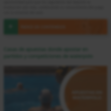
oportunidad para que los seguidores del deporte se
involucren aún más, combinando su conocimiento del juego
con la emoción del azar.
ÍNDICE DE CONTENIDOS
Casas de apuestas donde apostar en
partidos y competiciones de waterpolo