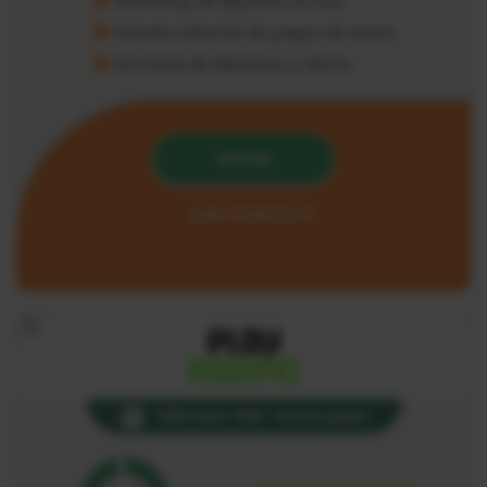
Variada selección de juegos de casino
Sin límite de depósitos y retiros
VISITAR
Leer Análisis
3
100% hasta 100€ + 50 Giros gratis