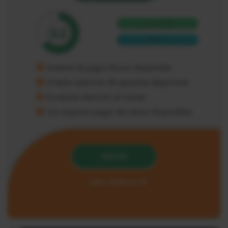
Cuotas TOP
3.2
Bizum
Sistema de pagos Bizum disponible
Amplia selección de apuestas deportivas
Excelente atención al cliente.
Los mejores juegos de casino disponibles
VISITAR
Leer Análisis