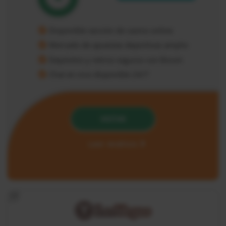
Disponible sección de casino online
Mercado de apuestas deportivas amplio
Depósitos y retiros seguros con Bizum
Chat en vivo disponible 24/7
VISITAR
Leer Análisis
17