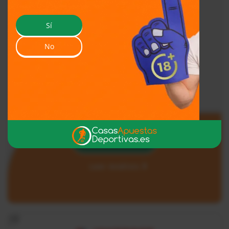
4.4
Sí
No
Diseño intuitivo y fácil de usar
Mútiples opciones en apuestas deportivas
Servicio de atención al cliente 24/7
Amplio catalogo de juegos de casino
VISITAR
Leer Análisis
13