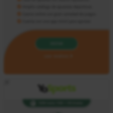
Amplio catálogo de apuestas deportivas
Casino online con gran variedad de juegos
Cuenta con una app móvil para apostar
VISITAR
Leer Análisis
8
100% hasta 150€ + 100 tiradas